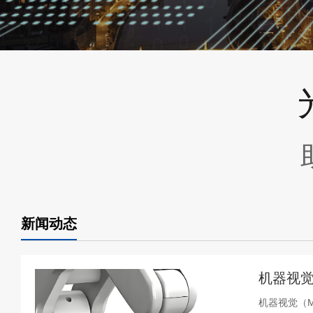
新闻动态
机器视觉
机器视觉（Ma