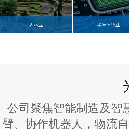
农林业
半导体行业
公司聚焦智能制造及智
臂、协作机器人，物流自