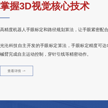
掌握3D视觉核心技术
高精度机器人手眼标定和路径规划算法，让手眼紧密配
光沦科技自主开发的手眼标定算法，手眼标定精度可达0.
械臂完成自主运动控制，穿针引线等精密动作。
查看详情