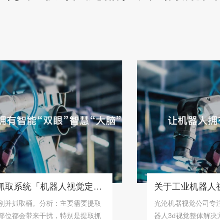
桶状物体识别抓取系统「机器人视觉定位抓取解决方案」
取桶。分析：主要需要提取
光沦机器视觉公司专注为工
会带来干扰，特别是提取抓
器人3d视觉整体解决方案