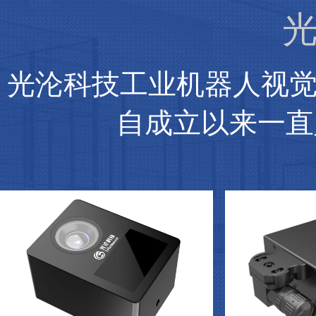
光
光沦科技工业机器人视
自成立以来一直