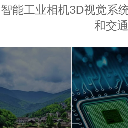
智能工业相机3D视觉系统
和交