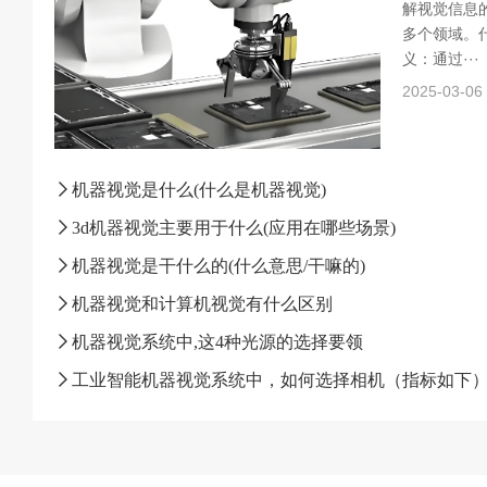
解视觉信息
多个领域。什
义：通过···
2025-03-06
机器视觉是什么(什么是机器视觉)
3d机器视觉主要用于什么(应用在哪些场景)
机器视觉是干什么的(什么意思/干嘛的)
机器视觉和计算机视觉有什么区别
机器视觉系统中,这4种光源的选择要领
工业智能机器视觉系统中，如何选择相机（指标如下