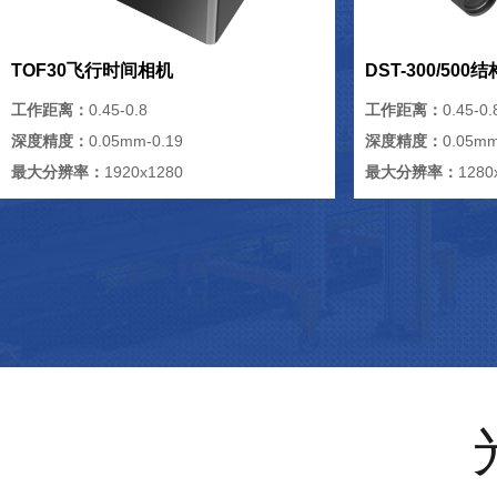
TOF30飞行时间相机
DST-300/50
工作距离：
0.45-0.8
工作距离：
0.45-0.
深度精度：
0.05mm-0.19
深度精度：
0.05mm
最大分辨率：
1920x1280
最大分辨率：
1280