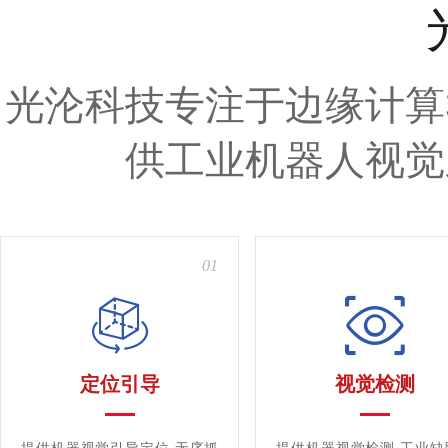
光沦科技专注于边缘计算
供工业机器人视觉
01
定位引导
视觉检测