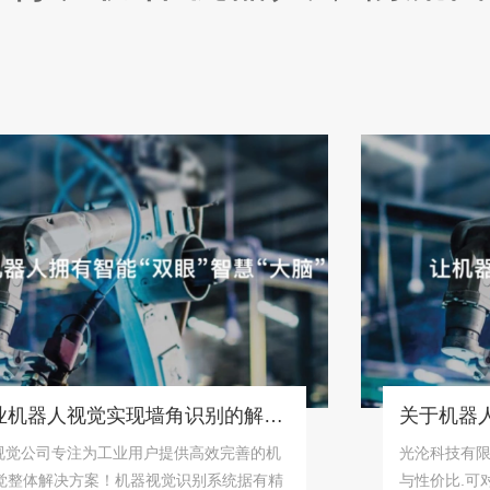
关于工业机器人视觉实现墙角识别的解决方案！
司专注为工业用户提供高效完善的机
光沦科技有限公司工
体解决方案！机器视觉识别系统据有精
与性价比.可对众多