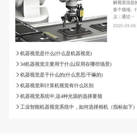
解视觉信息
多个领域。什
义：通过···
2025-03-06
机器视觉是什么(什么是机器视觉)
3d机器视觉主要用于什么(应用在哪些场景)
机器视觉是干什么的(什么意思/干嘛的)
机器视觉和计算机视觉有什么区别
机器视觉系统中,这4种光源的选择要领
工业智能机器视觉系统中，如何选择相机（指标如下