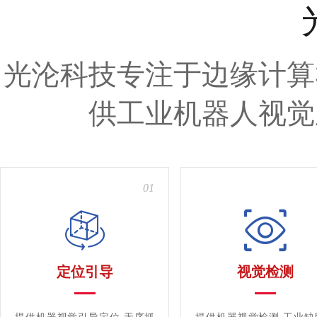
光沦科技专注于边缘计算
供工业机器人视觉
01
定位引导
视觉检测