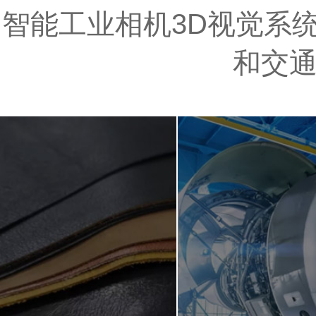
智能工业相机3D视觉系统
和交