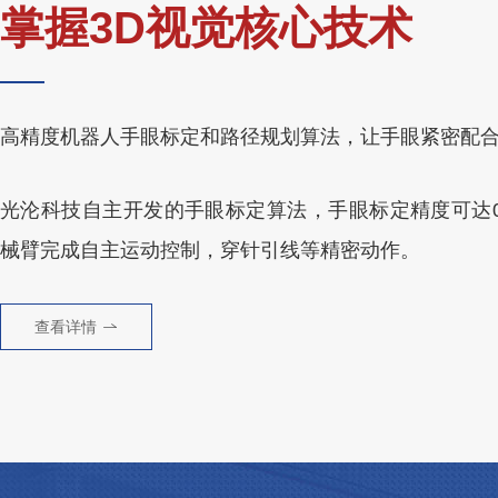
掌握3D视觉核心技术
高精度机器人手眼标定和路径规划算法，让手眼紧密配
光沦科技自主开发的手眼标定算法，手眼标定精度可达0.
械臂完成自主运动控制，穿针引线等精密动作。
查看详情