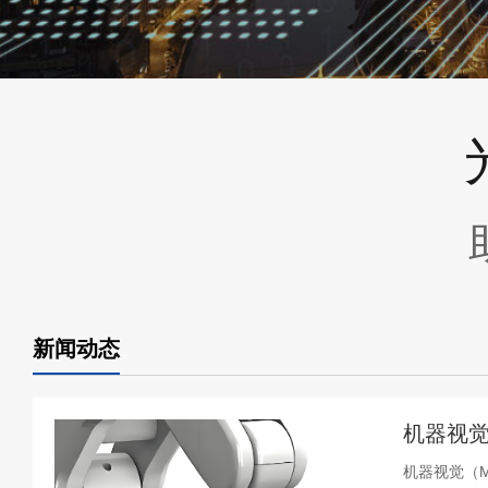
新闻动态
机器视觉
机器视觉（Ma