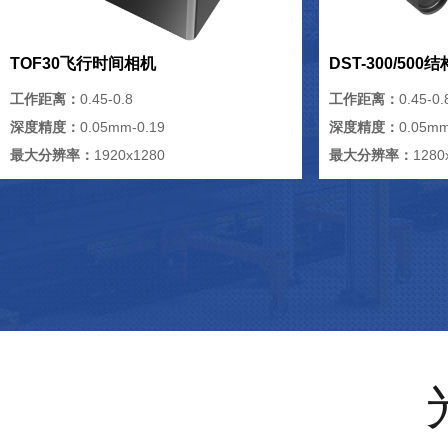
TOF30飞行时间相机
DST-300/50
工作距离：
0.45-0.8
工作距离：
0.45-0.
深度精度：
0.05mm-0.19
深度精度：
0.05mm
最大分辨率：
1920x1280
最大分辨率：
1280