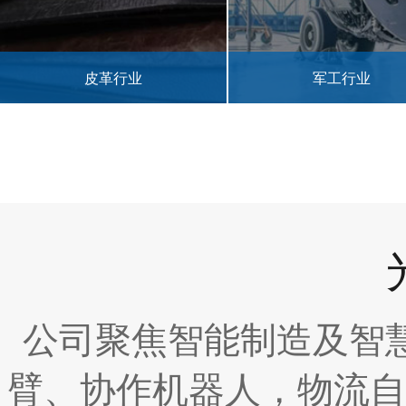
皮革行业
军工行业
公司聚焦智能制造及智
臂、协作机器人，物流自