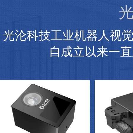
光
光沦科技工业机器人视
自成立以来一直